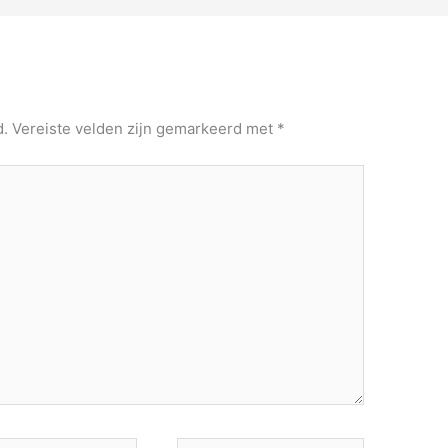
d.
Vereiste velden zijn gemarkeerd met
*