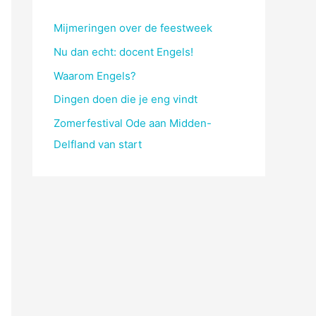
Mijmeringen over de feestweek
Nu dan echt: docent Engels!
Waarom Engels?
Dingen doen die je eng vindt
Zomerfestival Ode aan Midden-
Delfland van start