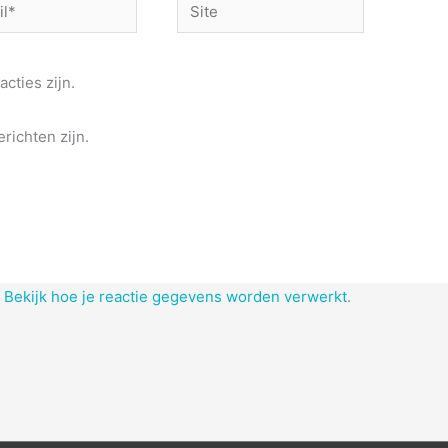
Site
acties zijn.
richten zijn.
.
Bekijk hoe je reactie gegevens worden verwerkt
.