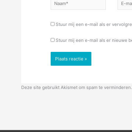
Naam*
E-
mail*
Stuur mij een e-mail als er vervolgre
Stuur mij een e-mail als er nieuwe be
Deze site gebruikt Akismet om spam te verminderen