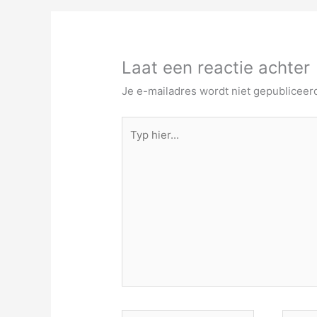
Laat een reactie achter
Je e-mailadres wordt niet gepubliceer
Typ
hier...