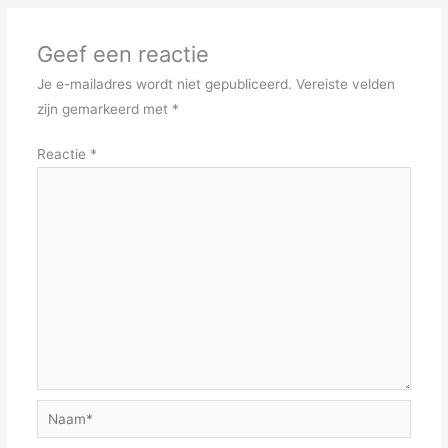
Geef een reactie
Je e-mailadres wordt niet gepubliceerd.
Vereiste velden
zijn gemarkeerd met
*
Reactie
*
Naam*