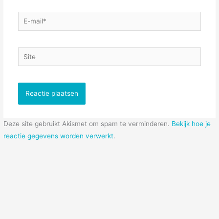
E-
mail*
Site
Deze site gebruikt Akismet om spam te verminderen.
Bekijk hoe je
reactie gegevens worden verwerkt
.