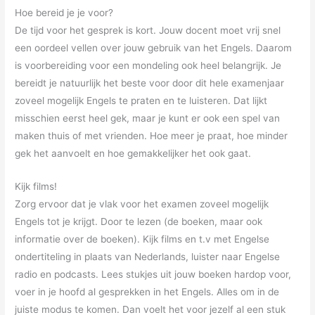
Hoe bereid je je voor?
De tijd voor het gesprek is kort. Jouw docent moet vrij snel
een oordeel vellen over jouw gebruik van het Engels. Daarom
is voorbereiding voor een mondeling ook heel belangrijk. Je
bereidt je natuurlijk het beste voor door dit hele examenjaar
zoveel mogelijk Engels te praten en te luisteren. Dat lijkt
misschien eerst heel gek, maar je kunt er ook een spel van
maken thuis of met vrienden. Hoe meer je praat, hoe minder
gek het aanvoelt en hoe gemakkelijker het ook gaat.
Kijk films!
Zorg ervoor dat je vlak voor het examen zoveel mogelijk
Engels tot je krijgt. Door te lezen (de boeken, maar ook
informatie over de boeken). Kijk films en t.v met Engelse
ondertiteling in plaats van Nederlands, luister naar Engelse
radio en podcasts. Lees stukjes uit jouw boeken hardop voor,
voer in je hoofd al gesprekken in het Engels. Alles om in de
juiste modus te komen. Dan voelt het voor jezelf al een stuk