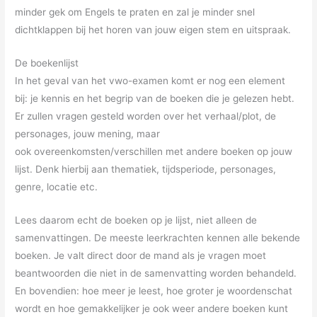
minder gek om Engels te praten en zal je minder snel
dichtklappen bij het horen van jouw eigen stem en uitspraak.
De boekenlijst
In het geval van het vwo-examen komt er nog een element
bij: je kennis en het begrip van de boeken die je gelezen hebt.
Er zullen vragen gesteld worden over het verhaal/plot, de
personages, jouw mening, maar
ook overeenkomsten/verschillen met andere boeken op jouw
lijst. Denk hierbij aan thematiek, tijdsperiode, personages,
genre, locatie etc.
Lees daarom echt de boeken op je lijst, niet alleen de
samenvattingen. De meeste leerkrachten kennen alle bekende
boeken. Je valt direct door de mand als je vragen moet
beantwoorden die niet in de samenvatting worden behandeld.
En bovendien: hoe meer je leest, hoe groter je woordenschat
wordt en hoe gemakkelijker je ook weer andere boeken kunt