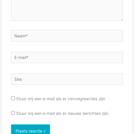
Naam*
E-
mail*
Site
Stuur mij een e-mail als er vervolgreacties zijn.
Stuur mij een e-mail als er nieuwe berichten zijn.