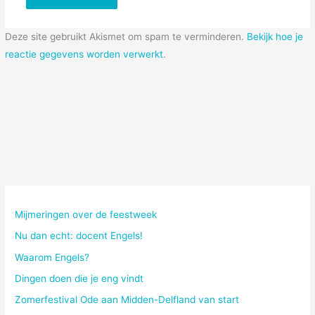
Deze site gebruikt Akismet om spam te verminderen.
Bekijk hoe je
reactie gegevens worden verwerkt
.
Mijmeringen over de feestweek
Nu dan echt: docent Engels!
Waarom Engels?
Dingen doen die je eng vindt
Zomerfestival Ode aan Midden-Delfland van start