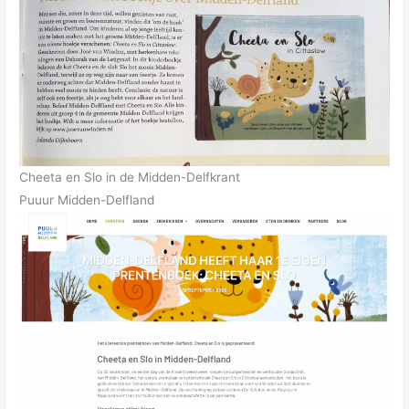
Cheeta en Slo in de Midden-Delfkrant
Puuur Midden-Delfland