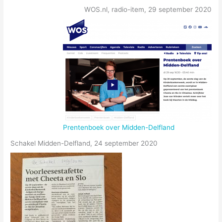
WOS.nl, radio-item, 29 september 2020
Prentenboek over Midden-Delfland
Schakel Midden-Delfland, 24 september 2020