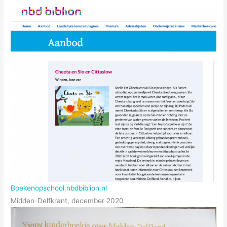
Boekenopschool.nbdbiblion.nl
Midden-Delfkrant, december 2020