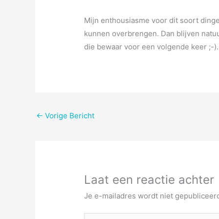
Mijn enthousiasme voor dit soort ding
kunnen overbrengen. Dan blijven natuu
die bewaar voor een volgende keer ;-).
←
Vorige Bericht
Laat een reactie achter
Je e-mailadres wordt niet gepubliceer