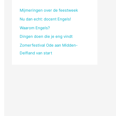
Mijmeringen over de feestweek
Nu dan echt: docent Engels!
Waarom Engels?
Dingen doen die je eng vindt
Zomerfestival Ode aan Midden-
Delfland van start