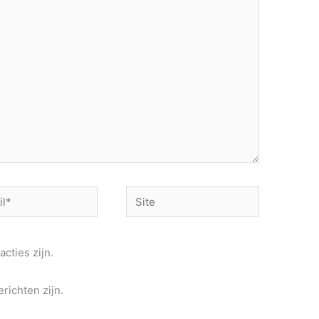
Site
acties zijn.
richten zijn.