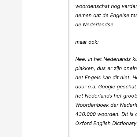
woordenschat nog verder 
nemen dat de Engelse ta
de Nederlandse.
maar ook:
Nee. In het Nederlands ku
plakken, dus er zijn onei
het Engels kan dit niet. H
door o.a. Google geschat
het Nederlands het groot
Woordenboek der Nederl
430.000 woorden. Dit is 
Oxford English Dictiona