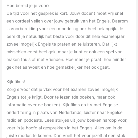
Hoe bereid je je voor?
De tijd voor het gesprek is kort. Jouw docent moet vrij snel
een oordeel vellen over jouw gebruik van het Engels. Daarom
is voorbereiding voor een mondeling ook heel belangrijk. Je
bereidt je natuurlijk het beste voor door dit hele examenjaar
zoveel mogelijk Engels te praten en te luisteren. Dat lijkt
misschien eerst heel gek, maar je kunt er ook een spel van
maken thuis of met vrienden. Hoe meer je praat, hoe minder
gek het aanvoelt en hoe gemakkelijker het ook gaat.
Kijk films!
Zorg ervoor dat je vlak voor het examen zoveel mogelijk
Engels tot je krijgt. Door te lezen (de boeken, maar ook
informatie over de boeken). Kijk films en t.v met Engelse
ondertiteling in plaats van Nederlands, luister naar Engelse
radio en podcasts. Lees stukjes uit jouw boeken hardop voor,
voer in je hoofd al gesprekken in het Engels. Alles om in de
juiste modus te komen. Dan voelt het voor jezelf al een stuk