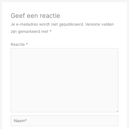
Geef een reactie
Je e-mailadres wordt niet gepubliceerd.
Vereiste velden
zijn gemarkeerd met
*
Reactie
*
Naam*