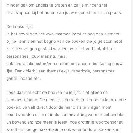
minder gek om Engels te praten en zal je minder snel
dichtklappen bij het horen van jouw eigen stem en uitspraak.
De boekenlijst
In het geval van het vwo-examen komt er nog een element
bij: je kennis en het begrip van de boeken die je gelezen hebt.
Er zullen vragen gesteld worden over het verhaal/plot, de
personages, jouw mening, maar
ook overeenkomsten/verschillen met andere boeken op jouw
lijst. Denk hierbij aan thematiek, tijdsperiode, personages,
genre, locatie etc.
Lees daarom echt de boeken op je lijst, niet alleen de
samenvattingen. De meeste leerkrachten kennen alle bekende
boeken. Je valt direct door de mand als je vragen moet
beantwoorden die niet in de samenvatting worden behandeld.
En bovendien: hoe meer je leest, hoe groter je woordenschat
wordt en hoe gemakkelijker je ook weer andere boeken kunt