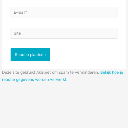
E-
mail*
Site
Deze site gebruikt Akismet om spam te verminderen.
Bekijk hoe je
reactie gegevens worden verwerkt
.