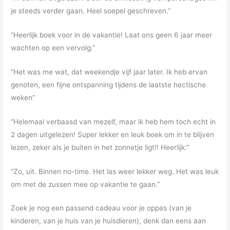
je steeds verder gaan. Heel soepel geschreven.”
“Heerlijk boek voor in de vakantie! Laat ons geen 6 jaar meer
wachten op een vervolg.”
“Het was me wat, dat weekendje vijf jaar later. Ik heb ervan
genoten, een fijne ontspanning tijdens de laatste hectische
weken”
“Helemaal verbaasd van mezelf, maar ik heb hem toch echt in
2 dagen uitgelezen! Super lekker en leuk boek om in te blijven
lezen, zeker als je buiten in het zonnetje ligt!! Heerlijk.”
“Zo, uit. Binnen no-time. Het las weer lekker weg. Het was leuk
om met de zussen mee op vakantie te gaan.”
Zoek je nog een passend cadeau voor je oppas (van je
kinderen, van je huis van je huisdieren), denk dan eens aan