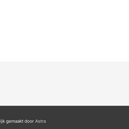
ijk gemaakt door
Astra