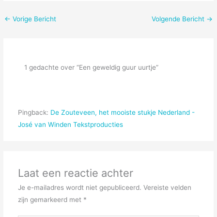
←
Vorige Bericht
Volgende Bericht
→
1 gedachte over “Een geweldig guur uurtje”
Pingback:
De Zouteveen, het mooiste stukje Nederland -
José van Winden Tekstproducties
Laat een reactie achter
Je e-mailadres wordt niet gepubliceerd.
Vereiste velden
zijn gemarkeerd met
*