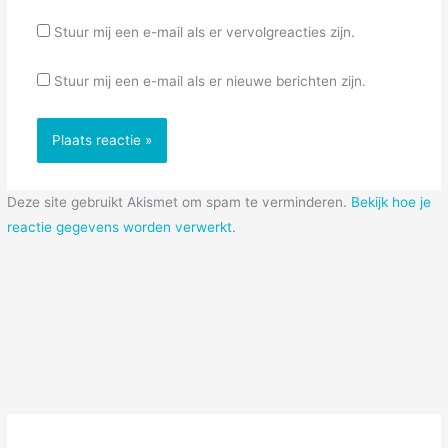
Stuur mij een e-mail als er vervolgreacties zijn.
Stuur mij een e-mail als er nieuwe berichten zijn.
Deze site gebruikt Akismet om spam te verminderen.
Bekijk hoe je
reactie gegevens worden verwerkt
.