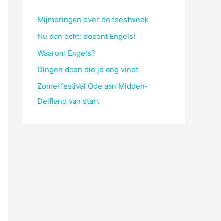
Mijmeringen over de feestweek
Nu dan echt: docent Engels!
Waarom Engels?
Dingen doen die je eng vindt
Zomerfestival Ode aan Midden-
Delfland van start