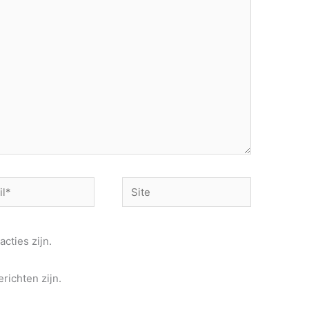
Site
acties zijn.
richten zijn.