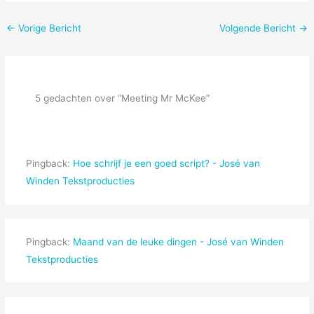
←
Vorige Bericht
Volgende Bericht
→
5 gedachten over “Meeting Mr McKee”
Pingback:
Hoe schrijf je een goed script? - José van
Winden Tekstproducties
Pingback:
Maand van de leuke dingen - José van Winden
Tekstproducties