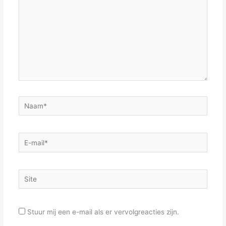
Naam*
E-
mail*
Site
Stuur mij een e-mail als er vervolgreacties zijn.