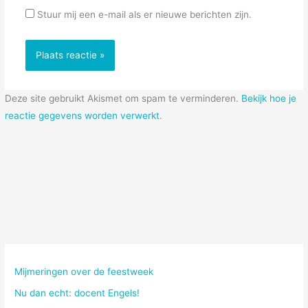
Stuur mij een e-mail als er nieuwe berichten zijn.
Deze site gebruikt Akismet om spam te verminderen.
Bekijk hoe je
reactie gegevens worden verwerkt
.
Mijmeringen over de feestweek
Nu dan echt: docent Engels!