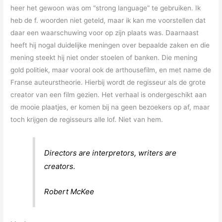
heer het gewoon was om “strong language” te gebruiken. Ik
heb de f. woorden niet geteld, maar ik kan me voorstellen dat
daar een waarschuwing voor op zijn plaats was. Daarnaast
heeft hij nogal duidelijke meningen over bepaalde zaken en die
mening steekt hij niet onder stoelen of banken. Die mening
gold politiek, maar vooral ook de arthousefilm, en met name de
Franse auteurstheorie. Hierbij wordt de regisseur als de grote
creator van een film gezien. Het verhaal is ondergeschikt aan
de mooie plaatjes, er komen bij na geen bezoekers op af, maar
toch krijgen de regisseurs alle lof. Niet van hem.
Directors are interpretors, writers are
creators.
Robert McKee