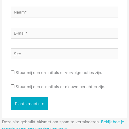
Naam*
E-
mail*
Site
Stuur mij een e-mail als er vervolgreacties zijn.
Stuur mij een e-mail als er nieuwe berichten zijn.
Deze site gebruikt Akismet om spam te verminderen.
Bekijk hoe je
reactie gegevens worden verwerkt
.