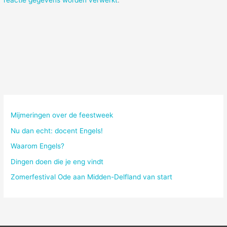
Mijmeringen over de feestweek
Nu dan echt: docent Engels!
Waarom Engels?
Dingen doen die je eng vindt
Zomerfestival Ode aan Midden-Delfland van start