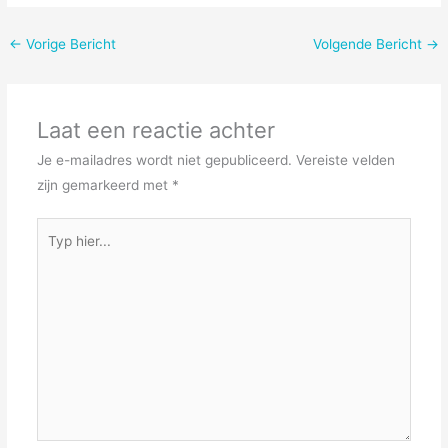
←
Vorige Bericht
Volgende Bericht
→
Laat een reactie achter
Je e-mailadres wordt niet gepubliceerd.
Vereiste velden
zijn gemarkeerd met
*
Typ
hier...