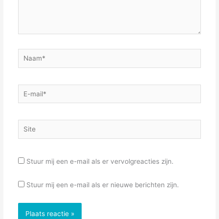
Naam*
E-
mail*
Site
Stuur mij een e-mail als er vervolgreacties zijn.
Stuur mij een e-mail als er nieuwe berichten zijn.