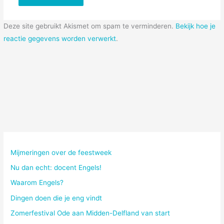
Deze site gebruikt Akismet om spam te verminderen.
Bekijk hoe je
reactie gegevens worden verwerkt
.
Mijmeringen over de feestweek
Nu dan echt: docent Engels!
Waarom Engels?
Dingen doen die je eng vindt
Zomerfestival Ode aan Midden-Delfland van start