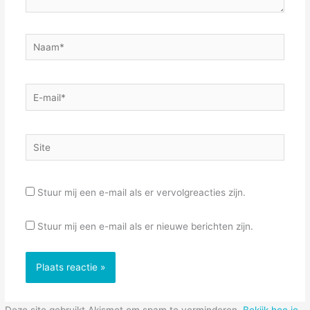
Naam*
E-
mail*
Site
Stuur mij een e-mail als er vervolgreacties zijn.
Stuur mij een e-mail als er nieuwe berichten zijn.