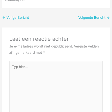
←
Vorige Bericht
Volgende Bericht
→
Laat een reactie achter
Je e-mailadres wordt niet gepubliceerd.
Vereiste velden
zijn gemarkeerd met
*
Typ
hier...