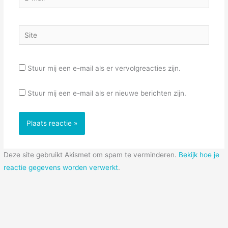
mail*
Site
Stuur mij een e-mail als er vervolgreacties zijn.
Stuur mij een e-mail als er nieuwe berichten zijn.
Deze site gebruikt Akismet om spam te verminderen.
Bekijk hoe je
reactie gegevens worden verwerkt
.