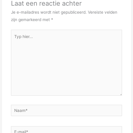
Laat een reactie achter
Je e-mailadres wordt niet gepubliceerd.
Vereiste velden
zijn gemarkeerd met
*
Typ
hier...
Naam*
E-