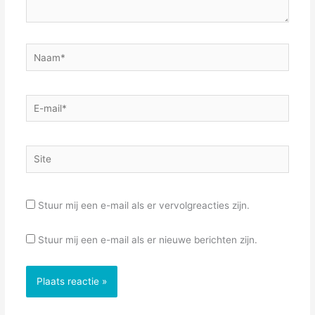
Naam*
E-
mail*
Site
Stuur mij een e-mail als er vervolgreacties zijn.
Stuur mij een e-mail als er nieuwe berichten zijn.