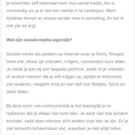
je misschien zelf helemaal niets met social media, het is
verstandig om je er wel een beetje in te verdiepen. Want
kinderen komen er steeds eerder mee in aanraking. En dat is
niet per se erg!
Wat zijn sociale media eigenlijk?
Sociale media zijn plekken op internet waar je foto’s, filmpjes,
tekst met elkaar (je vrienden, volgers, connecties) kunt delen.
Je meldt je aan bij een bepaald platform, zoekt er je vrienden
of andere mensen die je wilt volgen op, bekijkt er informatie
van anderen, reageert erop en kan zelf ook filmpjes, foto’s en
tekst delen.
Bij deze vorm van communicatie is het belangrijk je te
realiseren dat je elkaar niet kunt zien. Je weet niet hoe iemand
eruitziet, vaak doen mensen zich anders voor dan ze zijn. En je
ziet iemand’s lichaamstaal niet, waardoor je niet altijd zeker