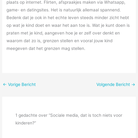
plaats op internet. Flirten, afspraakjes maken via Whatsapp,
game- en datingsites. Het is natuurlijk allemaal spannend.
Bedenk dat je ook in het echte leven steeds minder zicht hebt
op wat je kind doet en waar het aan toe is. Wat je kunt doen is
praten met je kind, aangeven hoe je er zelf over denkt en
waarom dat zo is, grenzen stellen en vooral jouw kind
meegeven dat het grenzen mag stellen.
←
Vorige Bericht
Volgende Bericht
→
1 gedachte over “Sociale media, dat is toch niets voor
kinderen?”