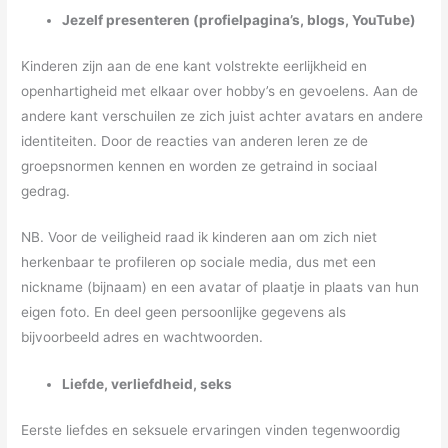
Jezelf presenteren (profielpagina’s, blogs, YouTube)
Kinderen zijn aan de ene kant volstrekte eerlijkheid en
openhartigheid met elkaar over hobby’s en gevoelens. Aan de
andere kant verschuilen ze zich juist achter avatars en andere
identiteiten. Door de reacties van anderen leren ze de
groepsnormen kennen en worden ze getraind in sociaal
gedrag.
NB. Voor de veiligheid raad ik kinderen aan om zich niet
herkenbaar te profileren op sociale media, dus met een
nickname (bijnaam) en een avatar of plaatje in plaats van hun
eigen foto. En deel geen persoonlijke gegevens als
bijvoorbeeld adres en wachtwoorden.
Liefde, verliefdheid, seks
Eerste liefdes en seksuele ervaringen vinden tegenwoordig