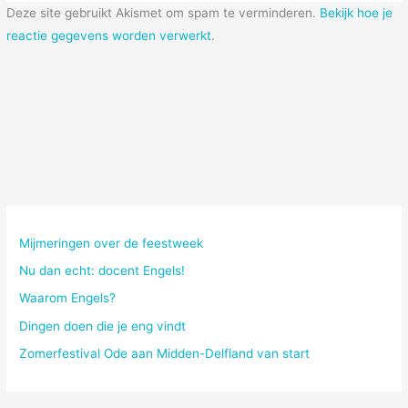
Deze site gebruikt Akismet om spam te verminderen.
Bekijk hoe je
reactie gegevens worden verwerkt
.
Mijmeringen over de feestweek
Nu dan echt: docent Engels!
Waarom Engels?
Dingen doen die je eng vindt
Zomerfestival Ode aan Midden-Delfland van start