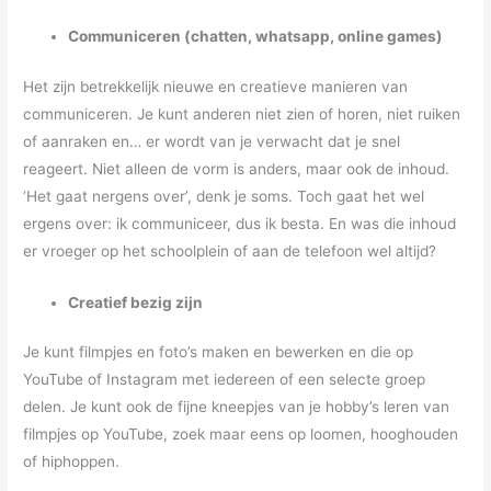
Communiceren (chatten, whatsapp, online games)
Het zijn betrekkelijk nieuwe en creatieve manieren van
communiceren. Je kunt anderen niet zien of horen, niet ruiken
of aanraken en… er wordt van je verwacht dat je snel
reageert. Niet alleen de vorm is anders, maar ook de inhoud.
‘Het gaat nergens over’, denk je soms. Toch gaat het wel
ergens over: ik communiceer, dus ik besta. En was die inhoud
er vroeger op het schoolplein of aan de telefoon wel altijd?
Creatief bezig zijn
Je kunt filmpjes en foto’s maken en bewerken en die op
YouTube of Instagram met iedereen of een selecte groep
delen. Je kunt ook de fijne kneepjes van je hobby’s leren van
filmpjes op YouTube, zoek maar eens op loomen, hooghouden
of hiphoppen.