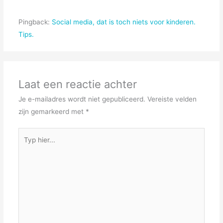
Pingback:
Social media, dat is toch niets voor kinderen.
Tips.
Laat een reactie achter
Je e-mailadres wordt niet gepubliceerd.
Vereiste velden
zijn gemarkeerd met
*
Typ
hier...