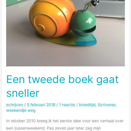
Een tweede boek gaat
sneller
schrijven
/
5 februari 2018
/
1 reactie
/
broedtijd
,
Scrivener
,
weekendje weg
In oktober 2010 kreeg ik het eerste idee voor een verhaal over
een zussenweekend. Pas zeven jaar later zag mijn