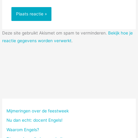
Deze site gebruikt Akismet om spam te verminderen.
Bekijk hoe je
reactie gegevens worden verwerkt
.
Mijmeringen over de feestweek
Nu dan echt: docent Engels!
Waarom Engels?