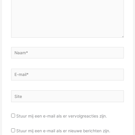
Naam*
E-
mail*
Site
Stuur mij een e-mail als er vervolgreacties zijn.
Stuur mij een e-mail als er nieuwe berichten zijn.