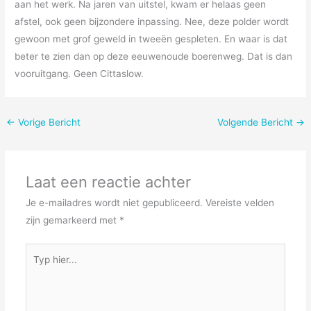
aan het werk. Na jaren van uitstel, kwam er helaas geen
afstel, ook geen bijzondere inpassing. Nee, deze polder wordt
gewoon met grof geweld in tweeën gespleten. En waar is dat
beter te zien dan op deze eeuwenoude boerenweg. Dat is dan
vooruitgang. Geen Cittaslow.
←
Vorige Bericht
Volgende Bericht
→
Laat een reactie achter
Je e-mailadres wordt niet gepubliceerd.
Vereiste velden
zijn gemarkeerd met
*
Typ
hier...