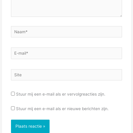
Naam*
E-
mail*
Site
Stuur mij een e-mail als er vervolgreacties zijn.
Stuur mij een e-mail als er nieuwe berichten zijn.