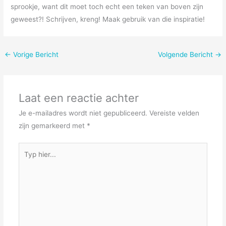
sprookje, want dit moet toch echt een teken van boven zijn
geweest?! Schrijven, kreng! Maak gebruik van die inspiratie!
←
Vorige Bericht
Volgende Bericht
→
Laat een reactie achter
Je e-mailadres wordt niet gepubliceerd.
Vereiste velden
zijn gemarkeerd met
*
Typ
hier...