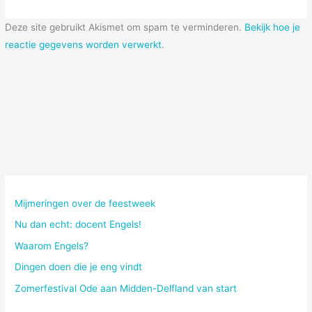
Deze site gebruikt Akismet om spam te verminderen.
Bekijk hoe je
reactie gegevens worden verwerkt
.
Mijmeringen over de feestweek
Nu dan echt: docent Engels!
Waarom Engels?
Dingen doen die je eng vindt
Zomerfestival Ode aan Midden-Delfland van start