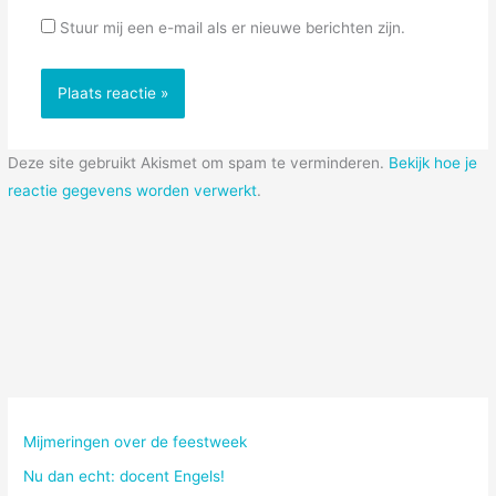
Stuur mij een e-mail als er nieuwe berichten zijn.
Deze site gebruikt Akismet om spam te verminderen.
Bekijk hoe je
reactie gegevens worden verwerkt
.
Mijmeringen over de feestweek
Nu dan echt: docent Engels!