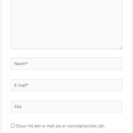
Naam*
E-
mail*
Site
Stuur mij een e-mail als er vervolgreacties zijn.