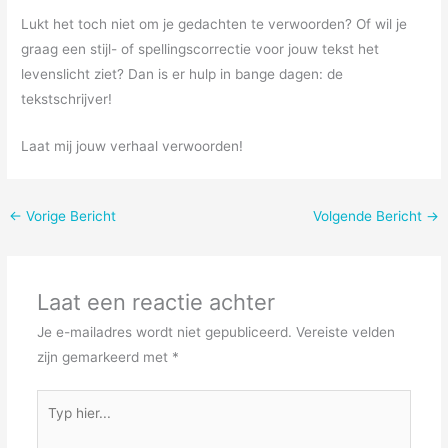
Lukt het toch niet om je gedachten te verwoorden? Of wil je
graag een stijl- of spellingscorrectie voor jouw tekst het
levenslicht ziet? Dan is er hulp in bange dagen: de
tekstschrijver!
Laat mij jouw verhaal verwoorden!
←
Vorige Bericht
Volgende Bericht
→
Laat een reactie achter
Je e-mailadres wordt niet gepubliceerd.
Vereiste velden
zijn gemarkeerd met
*
Typ
hier...