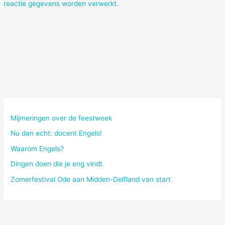
reactie gegevens worden verwerkt
.
Mijmeringen over de feestweek
Nu dan echt: docent Engels!
Waarom Engels?
Dingen doen die je eng vindt
Zomerfestival Ode aan Midden-Delfland van start