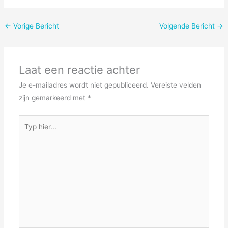
←
Vorige Bericht
Volgende Bericht
→
Laat een reactie achter
Je e-mailadres wordt niet gepubliceerd.
Vereiste velden
zijn gemarkeerd met
*
Typ
hier...