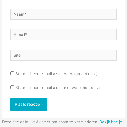
Naam*
E-
mail*
Site
Stuur mij een e-mail als er vervolgreacties zijn.
Stuur mij een e-mail als er nieuwe berichten zijn.
Deze site gebruikt Akismet om spam te verminderen.
Bekijk hoe je