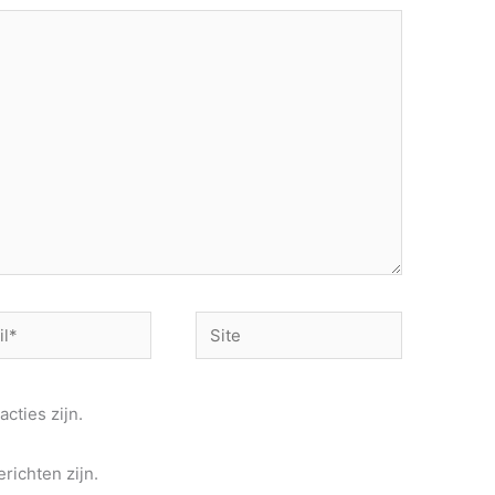
Site
acties zijn.
richten zijn.