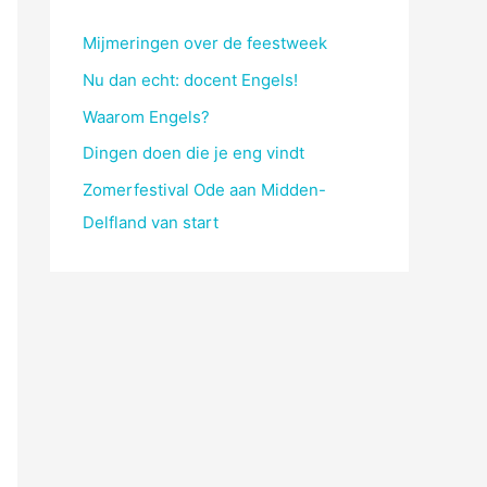
Mijmeringen over de feestweek
Nu dan echt: docent Engels!
Waarom Engels?
Dingen doen die je eng vindt
Zomerfestival Ode aan Midden-
Delfland van start