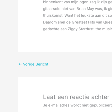
binnenkant van mijn ogen zag ik zijn ge
gitaarsolo niet van Brian May was, ik 
thuiskomst. Want het leukste aan dit soor
Daarom snel de Greatest Hits van Quee
gedachte aan Ziggy Stardust, the music
←
Vorige Bericht
Laat een reactie achter
Je e-mailadres wordt niet gepubliceer