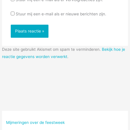
Stuur mij een e-mail als er nieuwe berichten zijn.
Deze site gebruikt Akismet om spam te verminderen.
Bekijk hoe je
reactie gegevens worden verwerkt
.
Mijmeringen over de feestweek