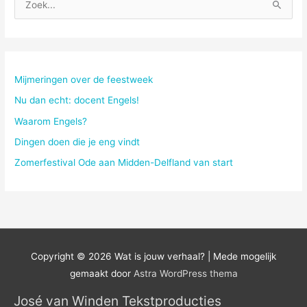
o
e
k
n
Mijmeringen over de feestweek
a
Nu dan echt: docent Engels!
a
Waarom Engels?
r
Dingen doen die je eng vindt
:
Zomerfestival Ode aan Midden-Delfland van start
Copyright © 2026
Wat is jouw verhaal?
| Mede mogelijk
gemaakt door
Astra WordPress thema
José van Winden Tekstproducties