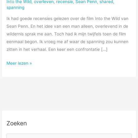
Into the Wild
,
overleven
,
recensie
,
Sean Penn
,
shared
,
spanning
Ik had goede recensies gelezen over de film Into the Wild van
Sean Penn. En het idee van een man alleen, overlevend in de
wildernis sprak me aan. Toch had ik mijn twijfels toen de film
eenmaal begon. Ik vroeg me af waar de spanning zou kunnen
zitten in het verhaal. Een keer een confrontatie […]
Into
Meer lezen »
the
Wild
Zoeken
Z