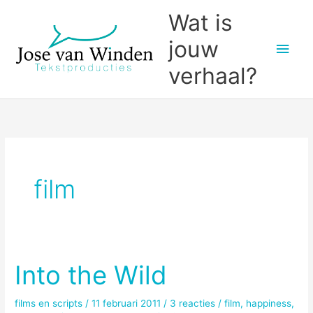
Ga
Wat is
naar
jouw
Hoo
de
inhoud
verhaal?
film
Into the Wild
films en scripts
/
11 februari 2011
/
3 reacties
/
film
,
happiness
,