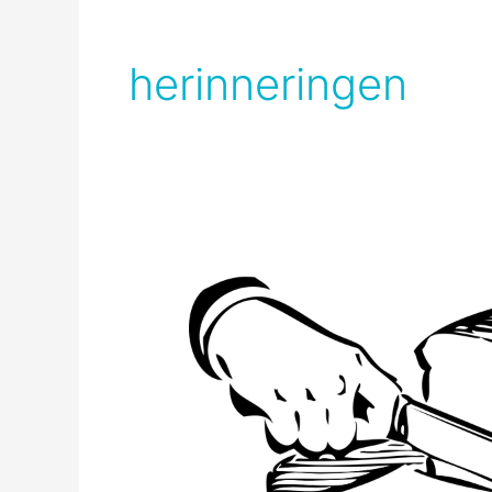
herinneringen