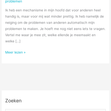
problemen
Ik heb een mechanisme in mijn hoofd dat voor anderen heel
handig is, maar voor mij wat minder prettig. Ik heb namelijk de
neiging om de problemen van anderen automatisch mijn
problemen te maken. Je hoeft me nog niet eens iets te vragen.
Vertel me waar je mee zit, welke ellende je meemaakt en
welke […]
problemen?
Meer lezen »
Zoeken