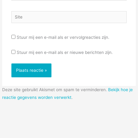
Site
Stuur mij een e-mail als er vervolgreacties zijn.
Stuur mij een e-mail als er nieuwe berichten zijn.
Deze site gebruikt Akismet om spam te verminderen.
Bekijk hoe je
reactie gegevens worden verwerkt
.