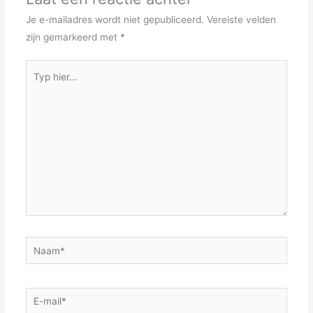
Je e-mailadres wordt niet gepubliceerd.
Vereiste velden
zijn gemarkeerd met
*
Typ
hier...
Naam*
E-
mail*