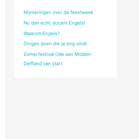
Mijmeringen over de feestweek
Nu dan echt: docent Engels!
Waarom Engels?
Dingen doen die je eng vindt
Zomerfestival Ode aan Midden-
Delfland van start