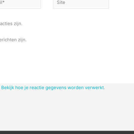
acties zijn.
richten zijn.
.
Bekijk hoe je reactie gegevens worden verwerkt
.