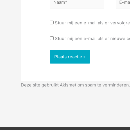
mail*
Stuur mij een e-mail als er vervolgre
Stuur mij een e-mail als er nieuwe be
Deze site gebruikt Akismet om spam te verminderen