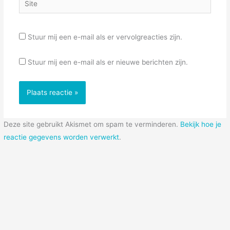
Stuur mij een e-mail als er vervolgreacties zijn.
Stuur mij een e-mail als er nieuwe berichten zijn.
Deze site gebruikt Akismet om spam te verminderen.
Bekijk hoe je
reactie gegevens worden verwerkt
.