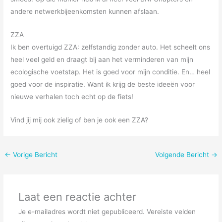
andere netwerkbijeenkomsten kunnen afslaan.
ZZA
Ik ben overtuigd ZZA: zelfstandig zonder auto. Het scheelt ons
heel veel geld en draagt bij aan het verminderen van mijn
ecologische voetstap. Het is goed voor mijn conditie. En… heel
goed voor de inspiratie. Want ik krijg de beste ideeën voor
nieuwe verhalen toch echt op de fiets!
Vind jij mij ook zielig of ben je ook een ZZA?
←
Vorige Bericht
Volgende Bericht
→
Laat een reactie achter
Je e-mailadres wordt niet gepubliceerd.
Vereiste velden