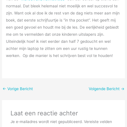
normaal. Dat bleek helemaal niet moeilijk en wel succesvol te
zijn. Want ook al doe ik de rest van de dag niets meer aan mijn
boek, dat eerste schrijfuurtje is “in tha pocket”. Het geeft mij
een goed gevoel en houdt me bij de les. De eerlijkheid gebiedt
me om te vermelden dat onze kinderen uitslapers zijn.
Uiteindelijk hoef ik niet eerder dan half 7 gedoucht en wel
achter mijn laptop te zitten om een uur rustig te kunnen
werken. Op die manier is het schrijven best vol te houden!
←
Vorige Bericht
Volgende Bericht
→
Laat een reactie achter
Je e-mailadres wordt niet gepubliceerd.
Vereiste velden