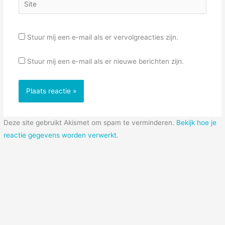
Site
Stuur mij een e-mail als er vervolgreacties zijn.
Stuur mij een e-mail als er nieuwe berichten zijn.
Deze site gebruikt Akismet om spam te verminderen.
Bekijk hoe je
reactie gegevens worden verwerkt
.