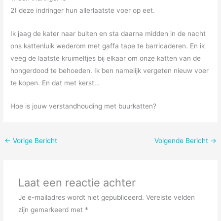
2) deze indringer hun allerlaatste voer op eet.
Ik jaag de kater naar buiten en sta daarna midden in de nacht
ons kattenluik wederom met gaffa tape te barricaderen. En ik
veeg de laatste kruimeltjes bij elkaar om onze katten van de
hongerdood te behoeden. Ik ben namelijk vergeten nieuw voer
te kopen. En dat met kerst…
Hoe is jouw verstandhouding met buurkatten?
←
Vorige Bericht
Volgende Bericht
→
Laat een reactie achter
Je e-mailadres wordt niet gepubliceerd.
Vereiste velden
zijn gemarkeerd met
*