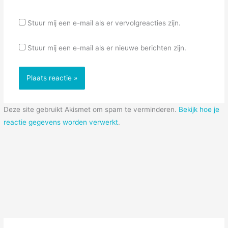
Stuur mij een e-mail als er vervolgreacties zijn.
Stuur mij een e-mail als er nieuwe berichten zijn.
Deze site gebruikt Akismet om spam te verminderen.
Bekijk hoe je
reactie gegevens worden verwerkt
.