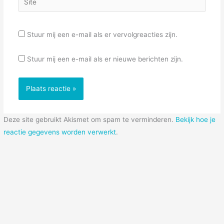
Stuur mij een e-mail als er vervolgreacties zijn.
Stuur mij een e-mail als er nieuwe berichten zijn.
Deze site gebruikt Akismet om spam te verminderen.
Bekijk hoe je
reactie gegevens worden verwerkt
.