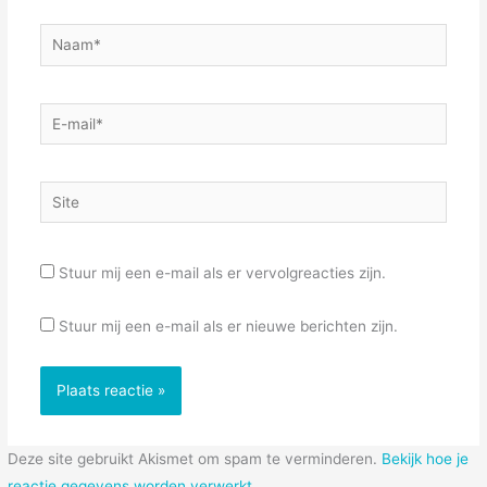
Naam*
E-
mail*
Site
Stuur mij een e-mail als er vervolgreacties zijn.
Stuur mij een e-mail als er nieuwe berichten zijn.
Deze site gebruikt Akismet om spam te verminderen.
Bekijk hoe je
reactie gegevens worden verwerkt
.