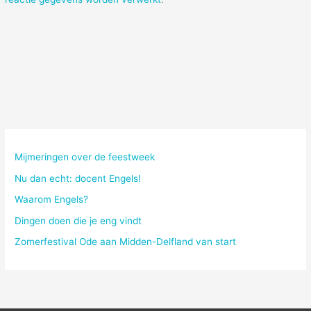
Mijmeringen over de feestweek
Nu dan echt: docent Engels!
Waarom Engels?
Dingen doen die je eng vindt
Zomerfestival Ode aan Midden-Delfland van start