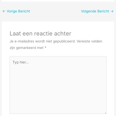
←
Vorige Bericht
Volgende Bericht
→
Laat een reactie achter
Je e-mailadres wordt niet gepubliceerd.
Vereiste velden
zijn gemarkeerd met
*
Typ
hier...