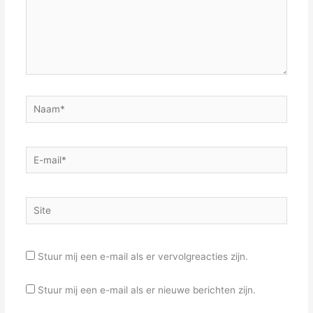
Naam*
E-
mail*
Site
Stuur mij een e-mail als er vervolgreacties zijn.
Stuur mij een e-mail als er nieuwe berichten zijn.