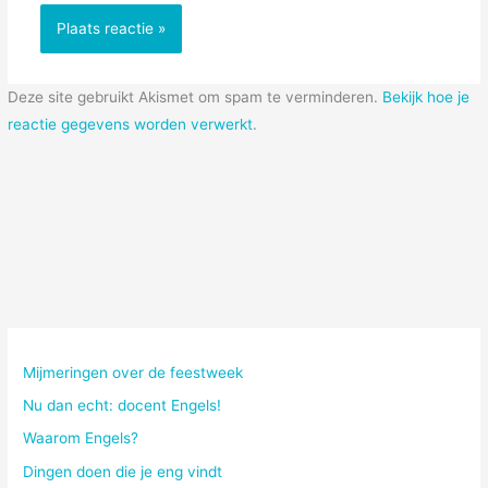
Deze site gebruikt Akismet om spam te verminderen.
Bekijk hoe je
reactie gegevens worden verwerkt
.
Mijmeringen over de feestweek
Nu dan echt: docent Engels!
Waarom Engels?
Dingen doen die je eng vindt