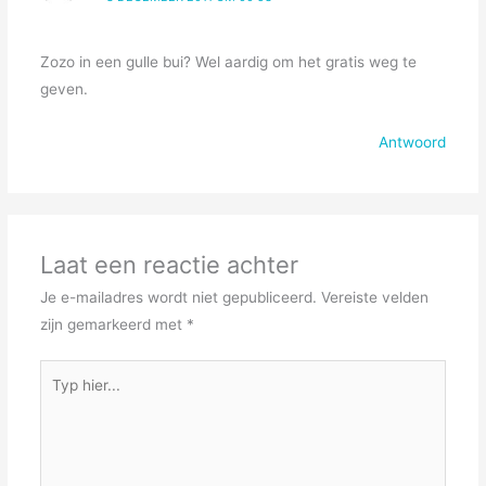
Zozo in een gulle bui? Wel aardig om het gratis weg te
geven.
Antwoord
Laat een reactie achter
Je e-mailadres wordt niet gepubliceerd.
Vereiste velden
zijn gemarkeerd met
*
Typ
hier...