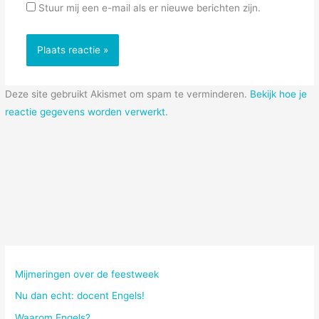
Stuur mij een e-mail als er nieuwe berichten zijn.
Deze site gebruikt Akismet om spam te verminderen.
Bekijk hoe je
reactie gegevens worden verwerkt
.
Mijmeringen over de feestweek
Nu dan echt: docent Engels!
Waarom Engels?