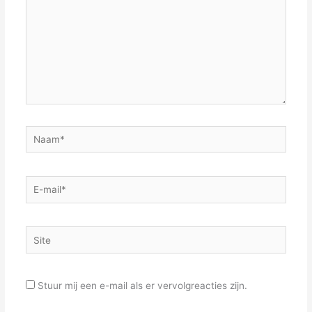
Naam*
E-
mail*
Site
Stuur mij een e-mail als er vervolgreacties zijn.