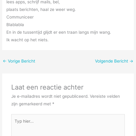
lees apps, schrijf mails, bel,
plaats berichten, haal ze weer weg.
Communiceer
Blablabla
En in de tussentijd glijdt er een traan langs mijn wang.
Ik wacht op het niets.
←
Vorige Bericht
Volgende Bericht
→
Laat een reactie achter
Je e-mailadres wordt niet gepubliceerd.
Vereiste velden
zijn gemarkeerd met
*
Typ
hier...