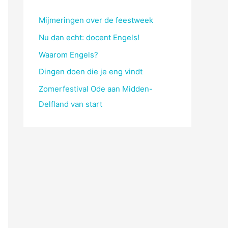
Mijmeringen over de feestweek
Nu dan echt: docent Engels!
Waarom Engels?
Dingen doen die je eng vindt
Zomerfestival Ode aan Midden-
Delfland van start