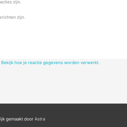
acties zijn.
richten zijn.
.
Bekijk hoe je reactie gegevens worden verwerkt
.
ijk gemaakt door
Astra