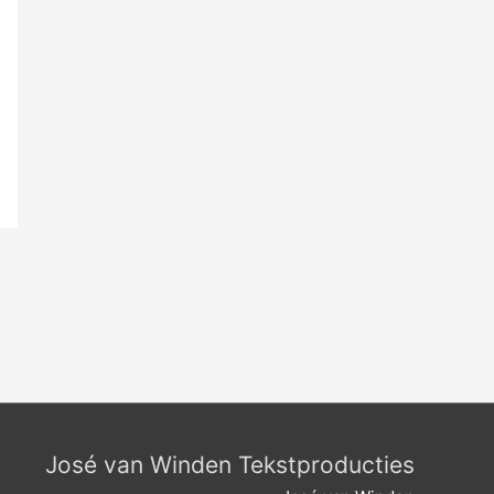
José van Winden Tekstproducties