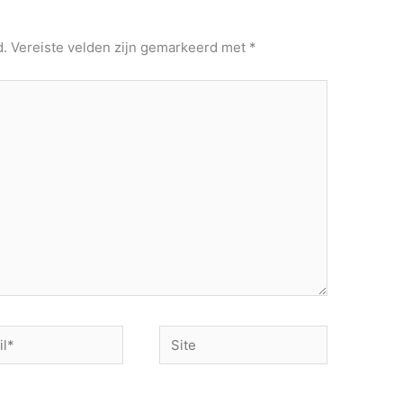
d.
Vereiste velden zijn gemarkeerd met
*
Site