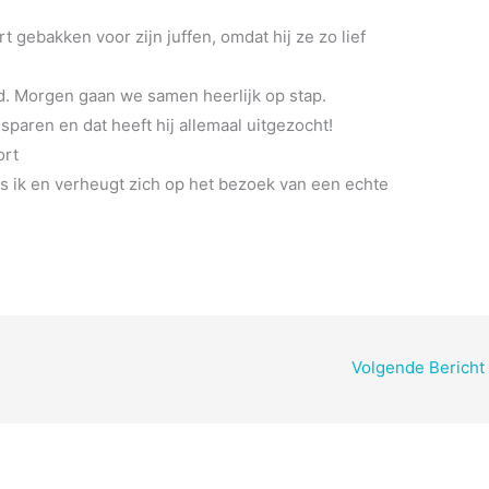
 gebakken voor zijn juffen, omdat hij ze zo lief
d. Morgen gaan we samen heerlijk op stap.
sparen en dat heeft hij allemaal uitgezocht!
ort
als ik en verheugt zich op het bezoek van een echte
Volgende Bericht