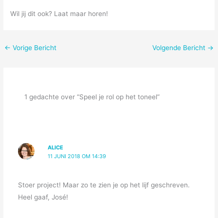
Wil jij dit ook? Laat maar horen!
←
Vorige Bericht
Volgende Bericht
→
1 gedachte over “Speel je rol op het toneel”
ALICE
11 JUNI 2018 OM 14:39
Stoer project! Maar zo te zien je op het lijf geschreven.
Heel gaaf, José!