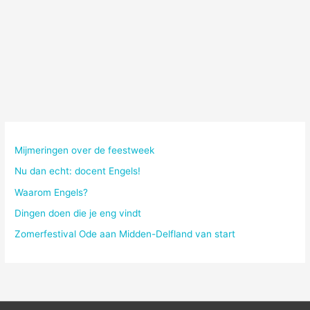
Mijmeringen over de feestweek
Nu dan echt: docent Engels!
Waarom Engels?
Dingen doen die je eng vindt
Zomerfestival Ode aan Midden-Delfland van start