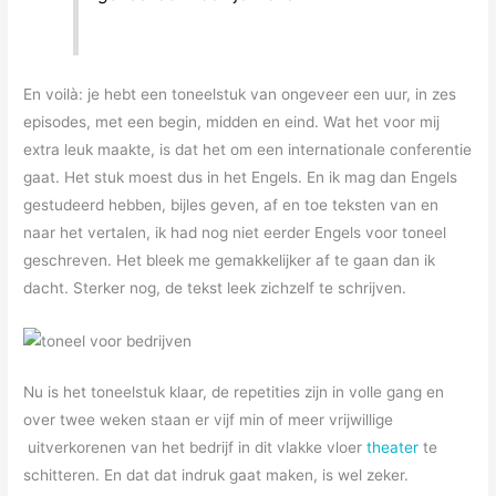
En voilà: je hebt een toneelstuk van ongeveer een uur, in zes
episodes, met een begin, midden en eind. Wat het voor mij
extra leuk maakte, is dat het om een internationale conferentie
gaat. Het stuk moest dus in het Engels. En ik mag dan Engels
gestudeerd hebben, bijles geven, af en toe teksten van en
naar het vertalen, ik had nog niet eerder Engels voor toneel
geschreven. Het bleek me gemakkelijker af te gaan dan ik
dacht. Sterker nog, de tekst leek zichzelf te schrijven.
Nu is het toneelstuk klaar, de repetities zijn in volle gang en
over twee weken staan er vijf min of meer vrijwillige
uitverkorenen van het bedrijf in dit vlakke vloer
theater
te
schitteren. En dat dat indruk gaat maken, is wel zeker.