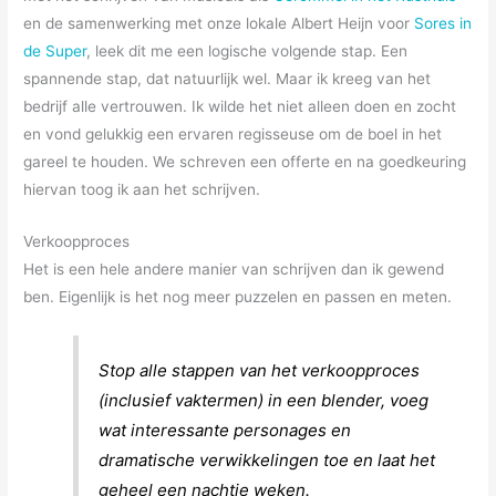
en de samenwerking met onze lokale Albert Heijn voor
Sores in
de Super
, leek dit me een logische volgende stap. Een
spannende stap, dat natuurlijk wel. Maar ik kreeg van het
bedrijf alle vertrouwen. Ik wilde het niet alleen doen en zocht
en vond gelukkig een ervaren regisseuse om de boel in het
gareel te houden. We schreven een offerte en na goedkeuring
hiervan toog ik aan het schrijven.
Verkoopproces
Het is een hele andere manier van schrijven dan ik gewend
ben. Eigenlijk is het nog meer puzzelen en passen en meten.
Stop alle stappen van het verkoopproces
(inclusief vaktermen) in een blender, voeg
wat interessante personages en
dramatische verwikkelingen toe en laat het
geheel een nachtje weken.