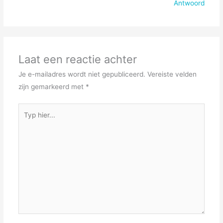
Antwoord
Laat een reactie achter
Je e-mailadres wordt niet gepubliceerd.
Vereiste velden
zijn gemarkeerd met
*
Typ
hier...