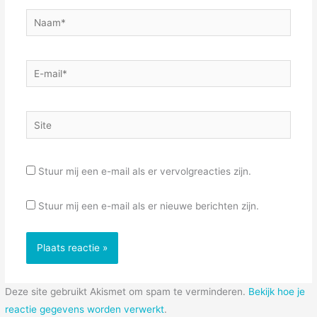
Naam*
E-
mail*
Site
Stuur mij een e-mail als er vervolgreacties zijn.
Stuur mij een e-mail als er nieuwe berichten zijn.
Deze site gebruikt Akismet om spam te verminderen.
Bekijk hoe je
reactie gegevens worden verwerkt
.