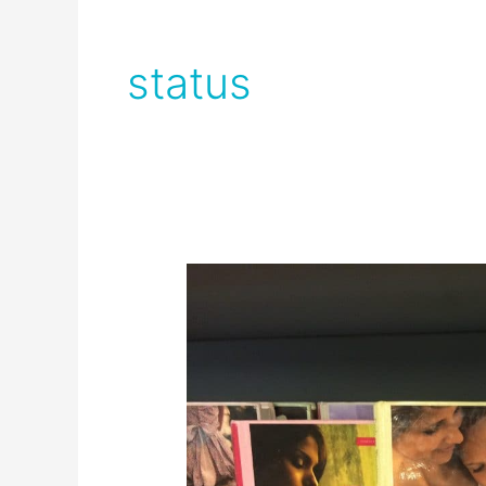
status