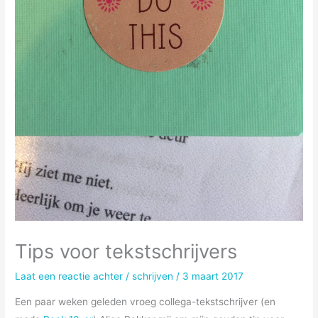
Tips voor tekstschrijvers
Laat een reactie achter
/
schrijven
/
3 maart 2017
Een paar weken geleden vroeg collega-tekstschrijver (en