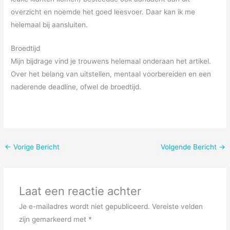
overzicht en noemde het goed leesvoer. Daar kan ik me
helemaal bij aansluiten.
Broedtijd
Mijn bijdrage vind je trouwens helemaal onderaan het artikel.
Over het belang van uitstellen, mentaal voorbereiden en een
naderende deadline, ofwel de broedtijd.
←
Vorige Bericht
Volgende Bericht
→
Laat een reactie achter
Je e-mailadres wordt niet gepubliceerd.
Vereiste velden
zijn gemarkeerd met
*