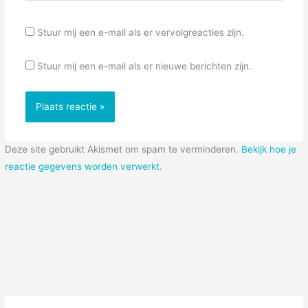
Stuur mij een e-mail als er vervolgreacties zijn.
Stuur mij een e-mail als er nieuwe berichten zijn.
Deze site gebruikt Akismet om spam te verminderen.
Bekijk hoe je
reactie gegevens worden verwerkt
.