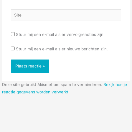
Site
Stuur mij een e-mail als er vervolgreacties zijn.
Stuur mij een e-mail als er nieuwe berichten zijn.
Deze site gebruikt Akismet om spam te verminderen.
Bekijk hoe je
reactie gegevens worden verwerkt
.