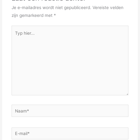
Je e-mailadres wordt niet gepubliceerd.
Vereiste velden
zijn gemarkeerd met
*
Typ
hier...
Naam*
E-
mail*