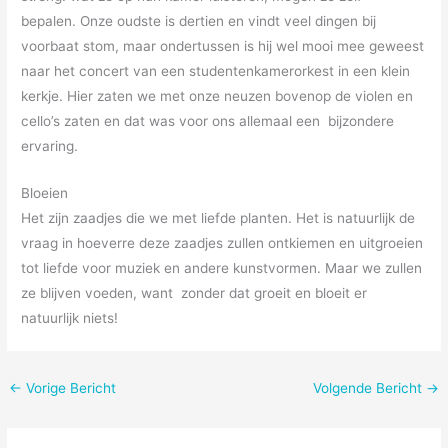
bepalen. Onze oudste is dertien en vindt veel dingen bij
voorbaat stom, maar ondertussen is hij wel mooi mee geweest
naar het concert van een studentenkamerorkest in een klein
kerkje. Hier zaten we met onze neuzen bovenop de violen en
cello’s zaten en dat was voor ons allemaal een bijzondere
ervaring.
Bloeien
Het zijn zaadjes die we met liefde planten. Het is natuurlijk de
vraag in hoeverre deze zaadjes zullen ontkiemen en uitgroeien
tot liefde voor muziek en andere kunstvormen. Maar we zullen
ze blijven voeden, want zonder dat groeit en bloeit er
natuurlijk niets!
←
Vorige Bericht
Volgende Bericht
→