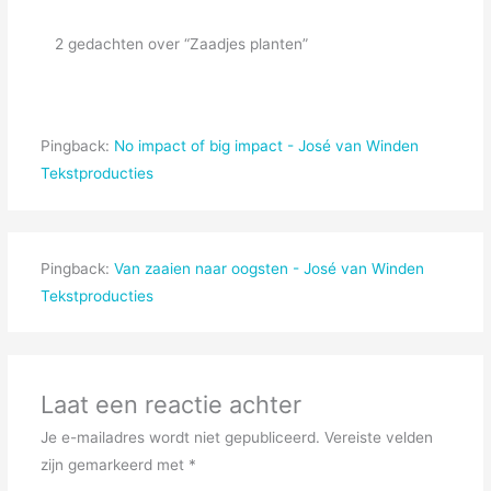
2 gedachten over “Zaadjes planten”
Pingback:
No impact of big impact - José van Winden
Tekstproducties
Pingback:
Van zaaien naar oogsten - José van Winden
Tekstproducties
Laat een reactie achter
Je e-mailadres wordt niet gepubliceerd.
Vereiste velden
zijn gemarkeerd met
*