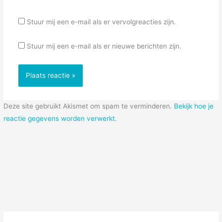
Stuur mij een e-mail als er vervolgreacties zijn.
Stuur mij een e-mail als er nieuwe berichten zijn.
Deze site gebruikt Akismet om spam te verminderen.
Bekijk hoe je
reactie gegevens worden verwerkt
.