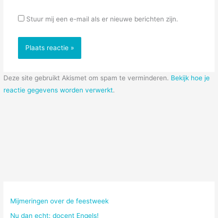
Stuur mij een e-mail als er nieuwe berichten zijn.
Deze site gebruikt Akismet om spam te verminderen.
Bekijk hoe je
reactie gegevens worden verwerkt
.
Mijmeringen over de feestweek
Nu dan echt: docent Engels!