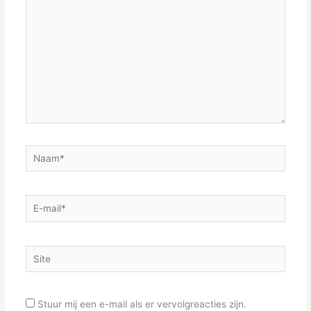
Naam*
E-
mail*
Site
Stuur mij een e-mail als er vervolgreacties zijn.