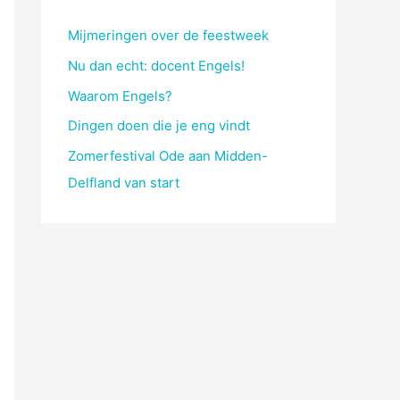
Mijmeringen over de feestweek
Nu dan echt: docent Engels!
Waarom Engels?
Dingen doen die je eng vindt
Zomerfestival Ode aan Midden-
Delfland van start