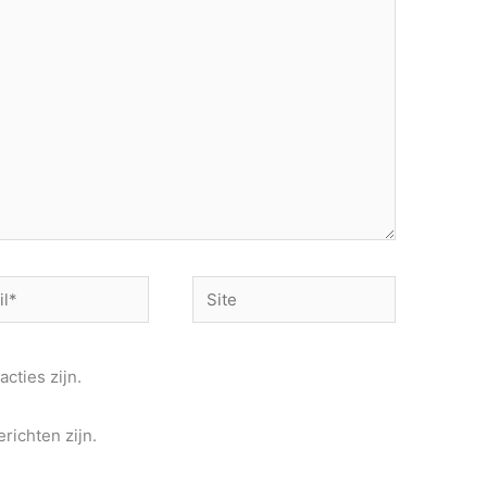
Site
acties zijn.
richten zijn.