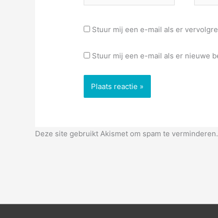
mail*
Stuur mij een e-mail als er vervolgre
Stuur mij een e-mail als er nieuwe be
Deze site gebruikt Akismet om spam te verminderen