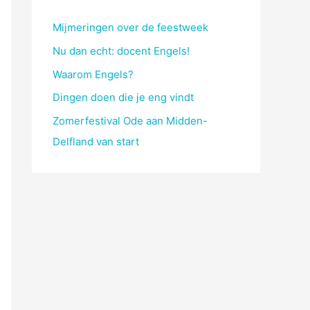
Mijmeringen over de feestweek
Nu dan echt: docent Engels!
Waarom Engels?
Dingen doen die je eng vindt
Zomerfestival Ode aan Midden-
Delfland van start