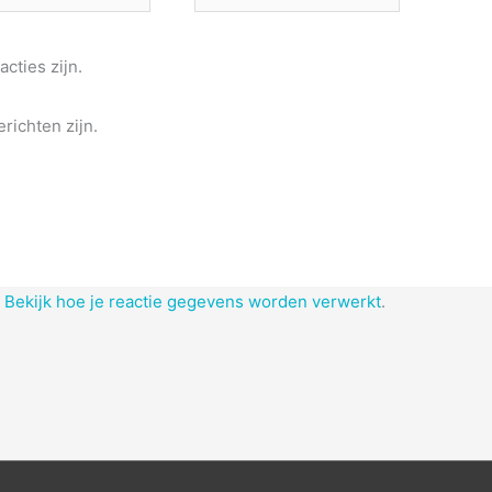
acties zijn.
richten zijn.
.
Bekijk hoe je reactie gegevens worden verwerkt
.