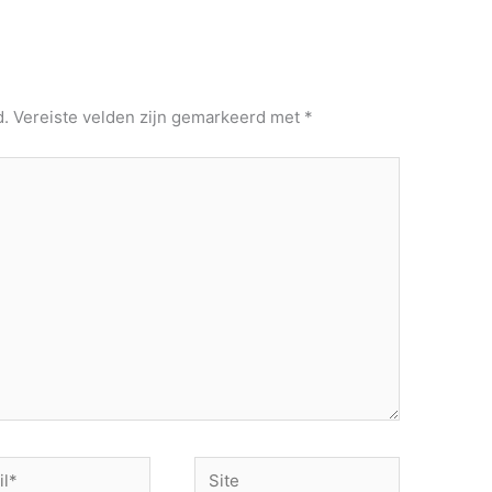
d.
Vereiste velden zijn gemarkeerd met
*
Site