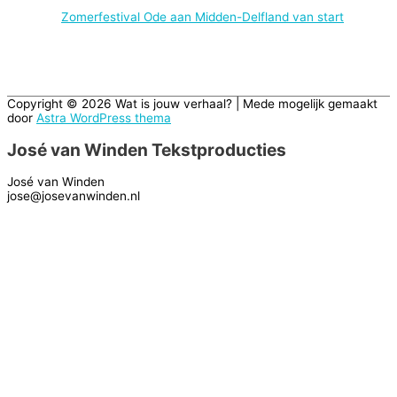
Zomerfestival Ode aan Midden-Delfland van start
Copyright © 2026
Wat is jouw verhaal?
| Mede mogelijk gemaakt
door
Astra WordPress thema
José van Winden Tekstproducties
José van Winden
jose@josevanwinden.nl